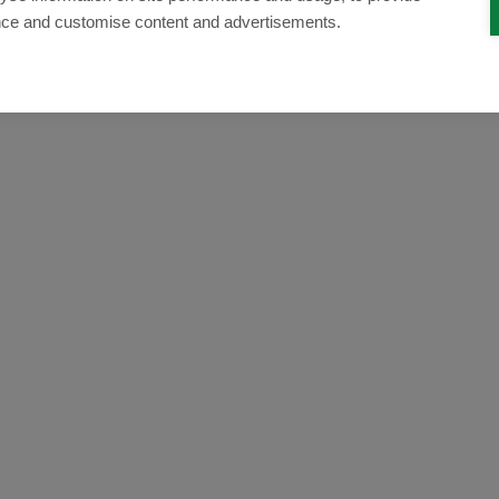
nce and customise content and advertisements.