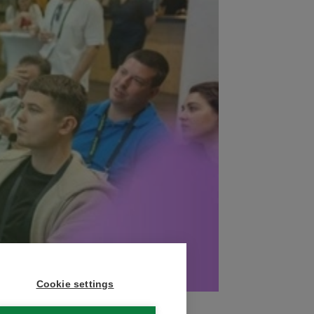
Cookie settings