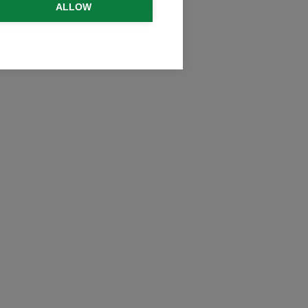
ALLOW