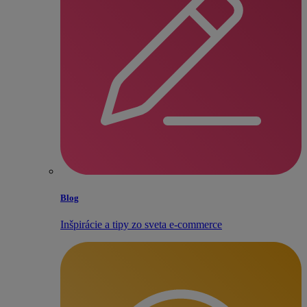
Blog
Inšpirácie a tipy zo sveta e‑commerce