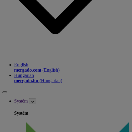
English
mergado.com
(English)
Hungarian
mergado.hu
(Hungarian)
Systém
Systém