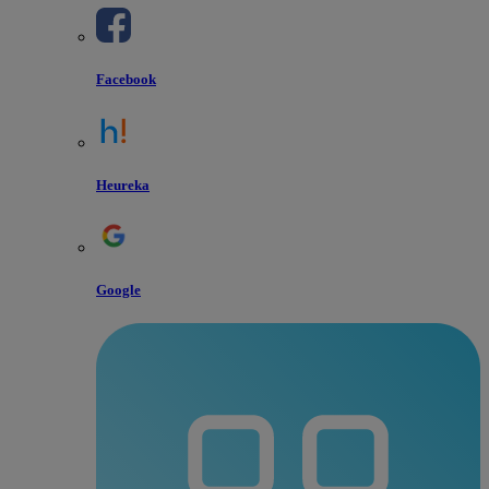
Facebook
Heureka
Google