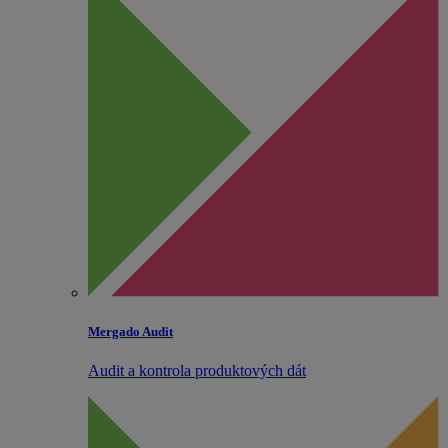
Mergado Audit
Audit a kontrola produktových dát