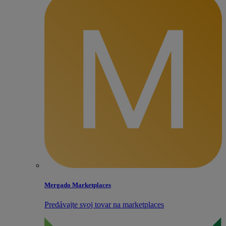
Mergado Marketplaces
Predávajte svoj tovar na marketplaces