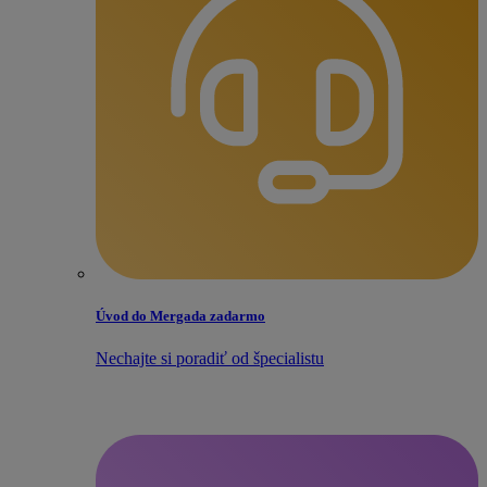
Úvod do Mergada zadarmo
Nechajte si poradiť od špecialistu