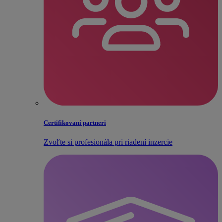
Certifikovaní partneri
Zvoľte si profesionála pri riadení inzercie