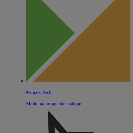
Mergado Pack
Modul na propojenie e‑shopu