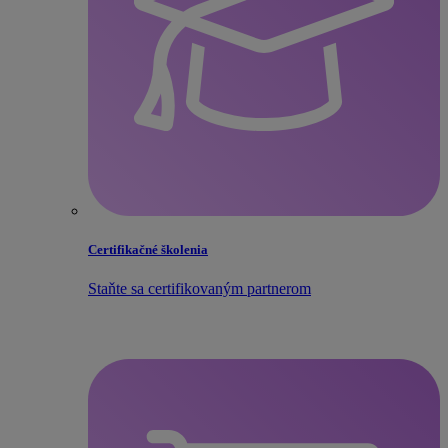
Certifikačné školenia
Staňte sa certifikovaným partnerom