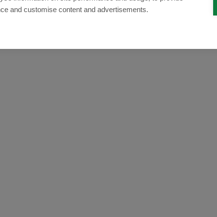
nce and customise content and advertisements.