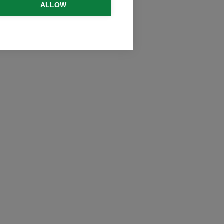
ALLOW