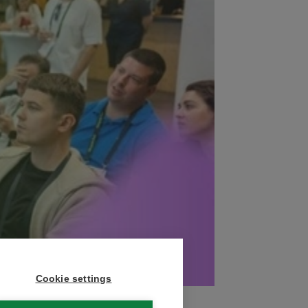
Cookie settings