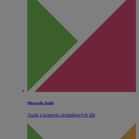
Mergado Audit
Audit a kontrola produktových dát