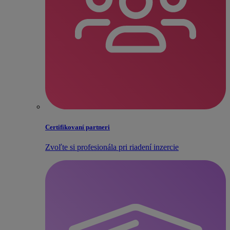
Certifikovaní partneri
Zvoľte si profesionála pri riadení inzercie