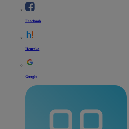
Facebook
Heureka
Google