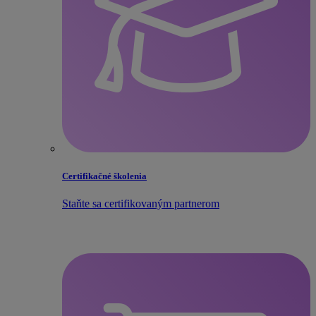
Certifikačné školenia
Staňte sa certifikovaným partnerom