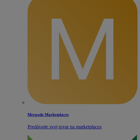
Mergado Marketplaces
Predávajte svoj tovar na marketplaces