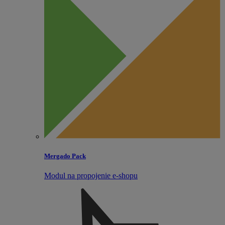
Mergado Pack
Modul na propojenie e‑shopu