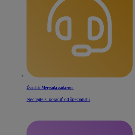
Úvod do Mergada zadarmo
Nechajte si poradiť od špecialistu