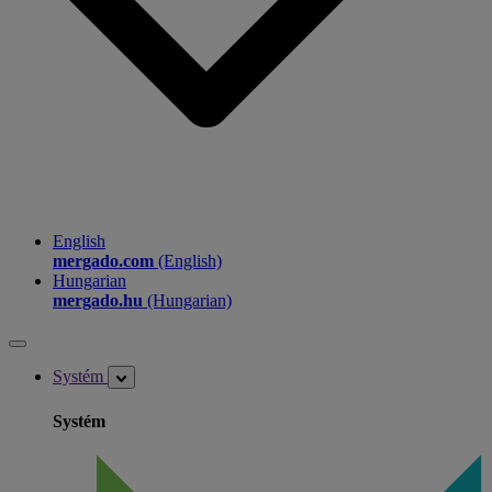
English
mergado.com
(English)
Hungarian
mergado.hu
(Hungarian)
Systém
Systém