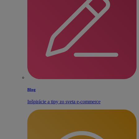
Blog
Inšpirácie a tipy zo sveta e‑commerce