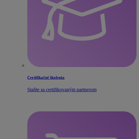
Certifikačné školenia
Staňte sa certifikovaným partnerom