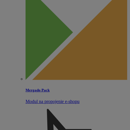
Mergado Pack
Modul na propojenie e‑shopu