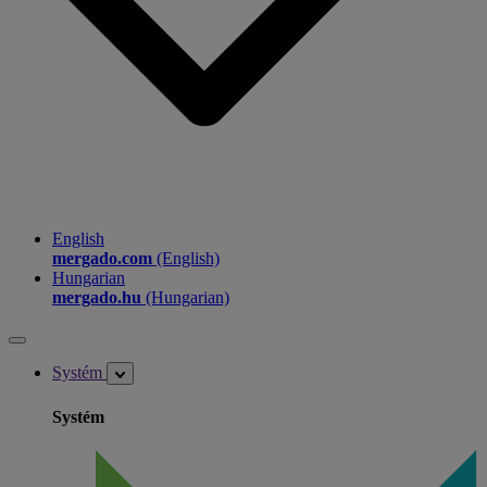
English
mergado.com
(English)
Hungarian
mergado.hu
(Hungarian)
Systém
Systém