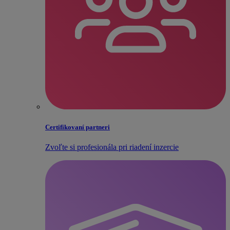
Certifikovaní partneri
Zvoľte si profesionála pri riadení inzercie