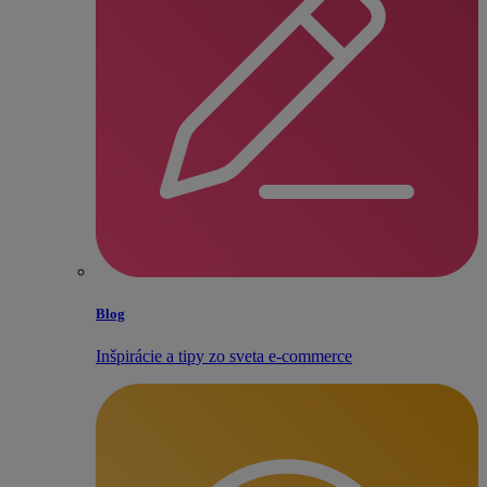
Blog
Inšpirácie a tipy zo sveta e‑commerce