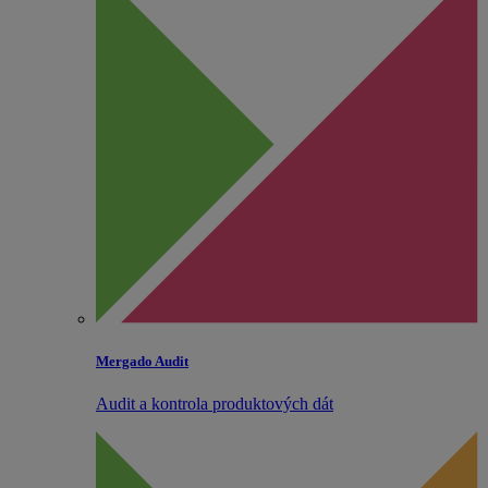
Mergado Audit
Audit a kontrola produktových dát