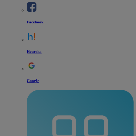
Facebook
Heureka
Google