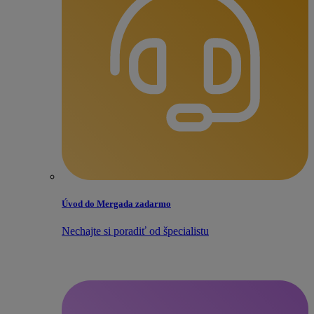
Úvod do Mergada zadarmo
Nechajte si poradiť od špecialistu