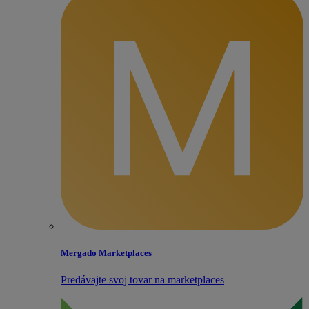
Mergado Marketplaces
Predávajte svoj tovar na marketplaces