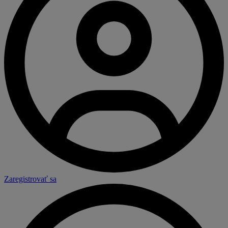
Zaregistrovať sa