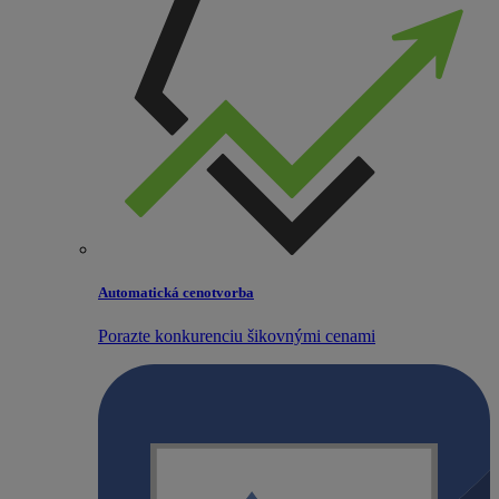
Automatická cenotvorba
Porazte konkurenciu šikovnými cenami