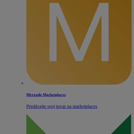
Mergado Marketplaces
Predávajte svoj tovar na marketplaces