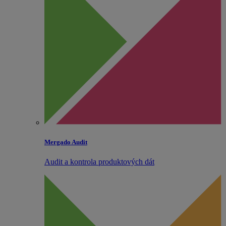
Mergado Audit
Audit a kontrola produktových dát