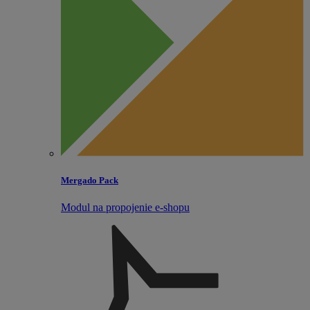
Mergado Pack
Modul na propojenie e‑shopu