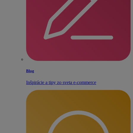
Blog
Inšpirácie a tipy zo sveta e‑commerce