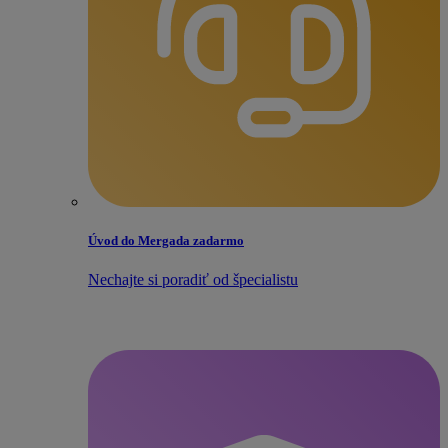
Úvod do Mergada zadarmo
Nechajte si poradiť od špecialistu