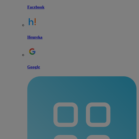
Facebook
Heureka
Google