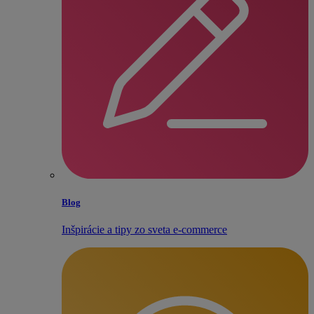
Blog
Inšpirácie a tipy zo sveta e‑commerce