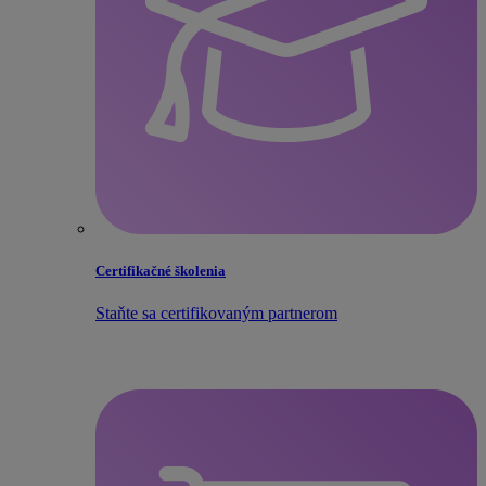
Certifikačné školenia
Staňte sa certifikovaným partnerom