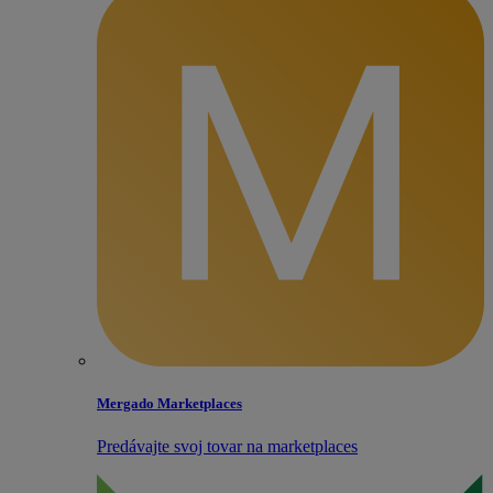
Mergado Marketplaces
Predávajte svoj tovar na marketplaces