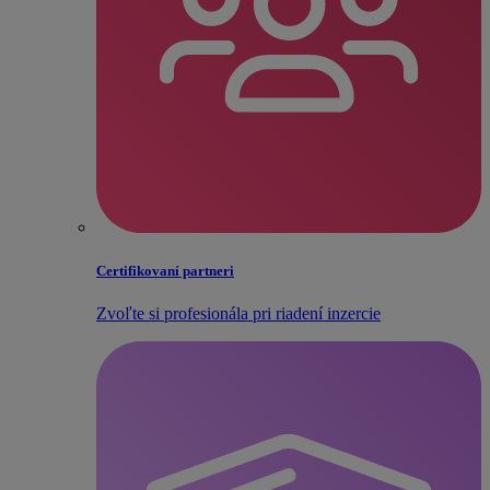
Certifikovaní partneri
Zvoľte si profesionála pri riadení inzercie