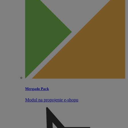
Mergado Pack
Modul na propojenie e‑shopu