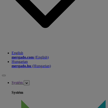
English
mergado.com
(English)
Hungarian
mergado.hu
(Hungarian)
Systém
Systém