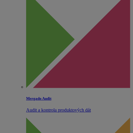
Mergado Audit
Audit a kontrola produktových dát