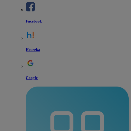
Facebook
Heureka
Google