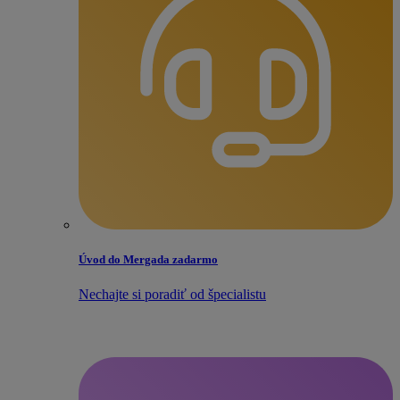
Úvod do Mergada zadarmo
Nechajte si poradiť od špecialistu