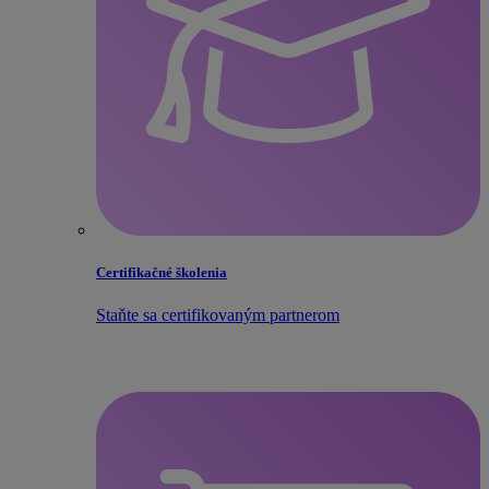
Certifikačné školenia
Staňte sa certifikovaným partnerom