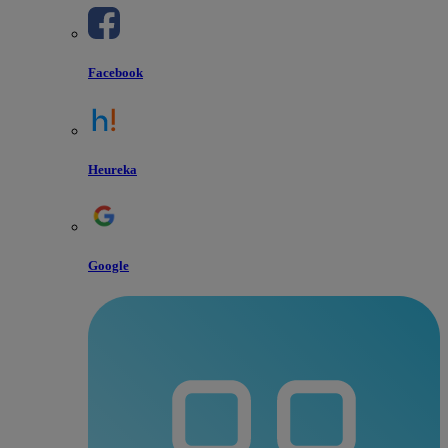
Facebook
Heureka
Google