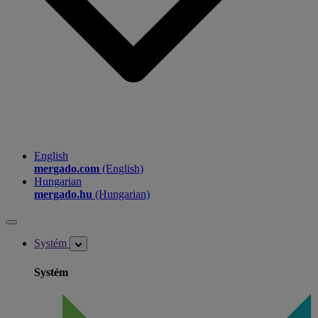
English
mergado.com
(English)
Hungarian
mergado.hu
(Hungarian)
Systém
Systém