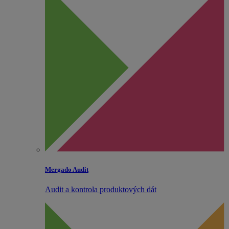
Mergado Audit
Audit a kontrola produktových dát