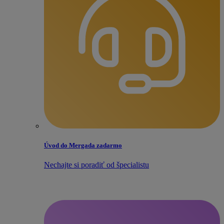
Úvod do Mergada zadarmo
Nechajte si poradiť od špecialistu