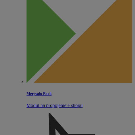
Mergado Pack
Modul na propojenie e‑shopu