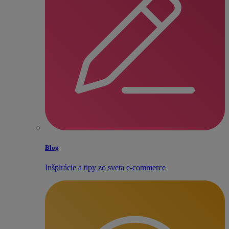
Blog
Inšpirácie a tipy zo sveta e‑commerce