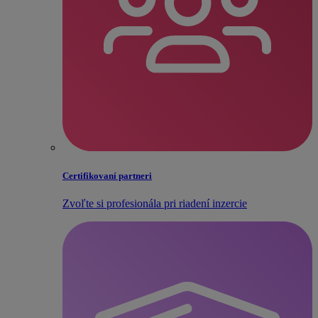
Certifikovaní partneri
Zvoľte si profesionála pri riadení inzercie