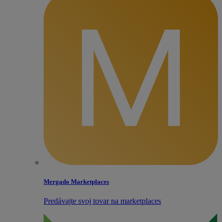
Mergado Marketplaces
Predávajte svoj tovar na marketplaces