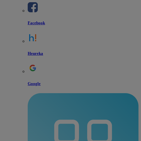
Facebook
Heureka
Google