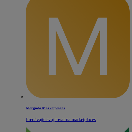
Mergado Marketplaces
Predávajte svoj tovar na marketplaces