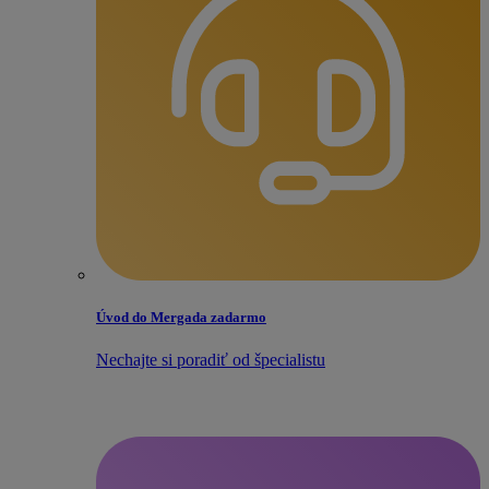
Úvod do Mergada zadarmo
Nechajte si poradiť od špecialistu