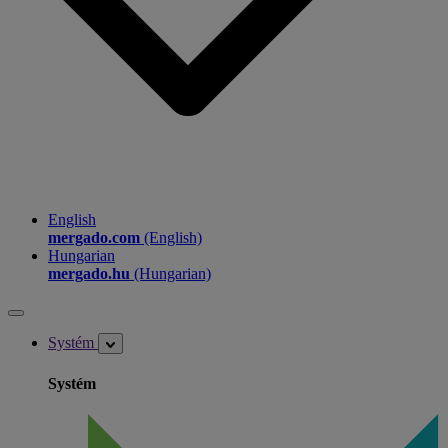
English
mergado.com
(English)
Hungarian
mergado.hu
(Hungarian)
Systém
Systém