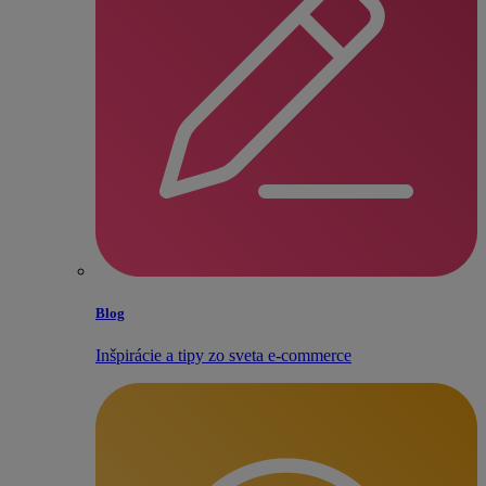
Blog
Inšpirácie a tipy zo sveta e‑commerce