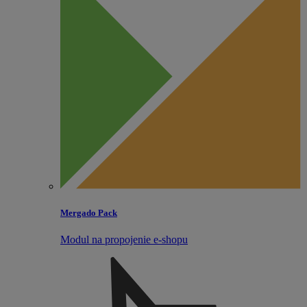
Mergado Pack
Modul na propojenie e‑shopu