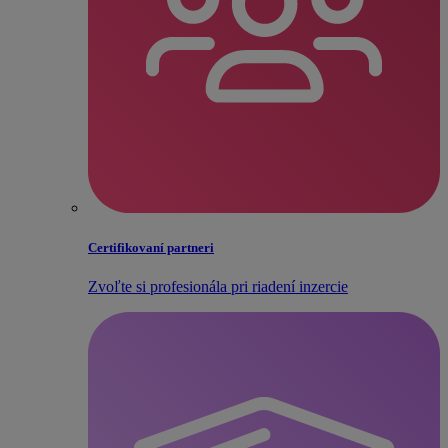
Certifikovaní partneri
Zvoľte si profesionála pri riadení inzercie