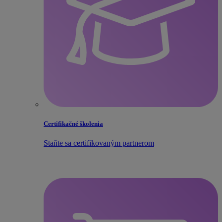
Certifikačné školenia
Staňte sa certifikovaným partnerom