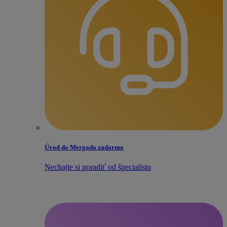
Úvod do Mergada zadarmo
Nechajte si poradiť od špecialistu