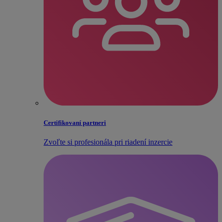
Certifikovaní partneri
Zvoľte si profesionála pri riadení inzercie