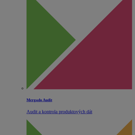
Mergado Audit
Audit a kontrola produktových dát