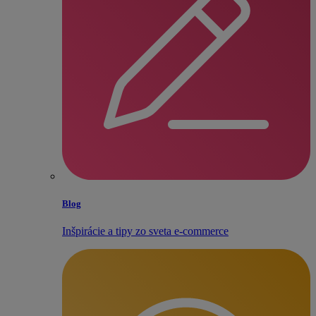
Blog
Inšpirácie a tipy zo sveta e‑commerce