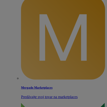
Mergado Marketplaces
Predávajte svoj tovar na marketplaces