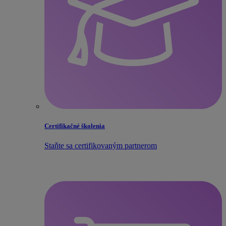
Certifikačné školenia
Staňte sa certifikovaným partnerom