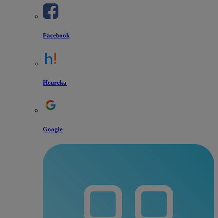
Facebook
Heureka
Google