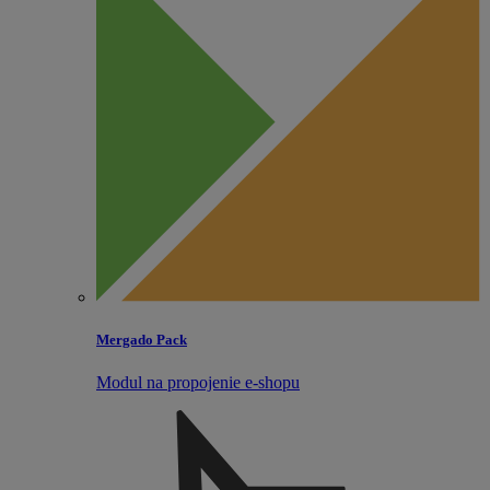
Mergado Pack
Modul na propojenie e‑shopu