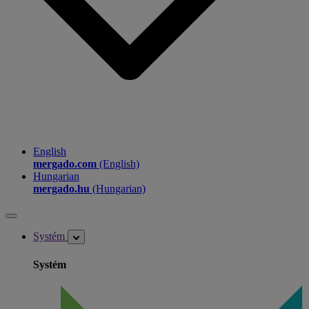
English
mergado.com
(English)
Hungarian
mergado.hu
(Hungarian)
Systém
Systém