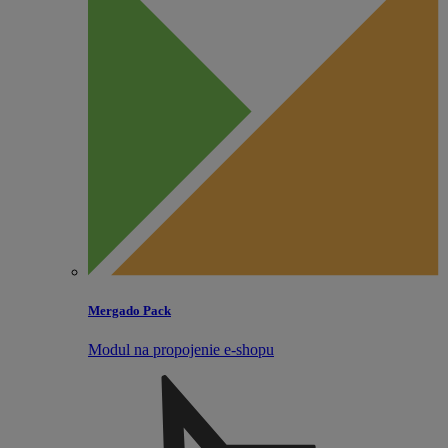
Mergado Pack
Modul na propojenie e‑shopu