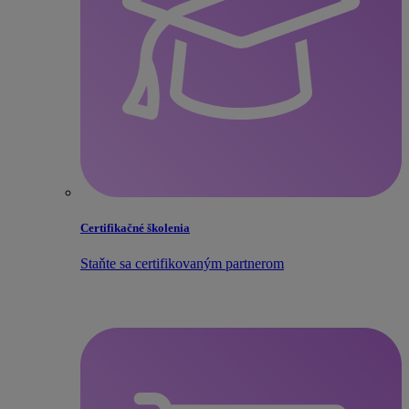
Certifikačné školenia
Staňte sa certifikovaným partnerom