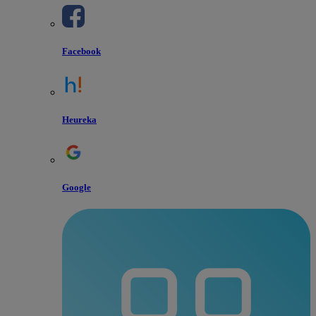
Facebook
Heureka
Google