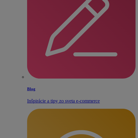
Blog
Inšpirácie a tipy zo sveta e‑commerce