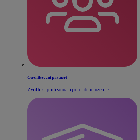
Certifikovaní partneri
Zvoľte si profesionála pri riadení inzercie