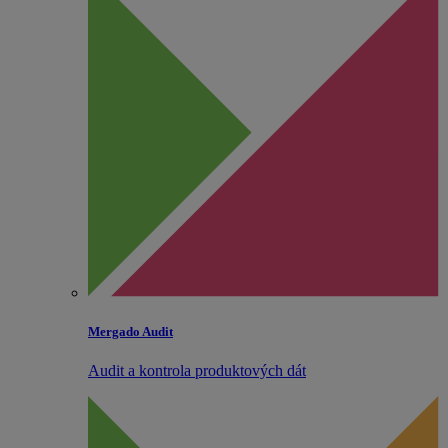
Mergado Audit
Audit a kontrola produktových dát