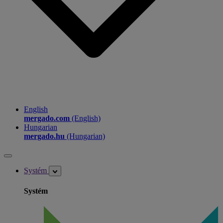
English
mergado.com
(English)
Hungarian
mergado.hu
(Hungarian)
Systém
Systém