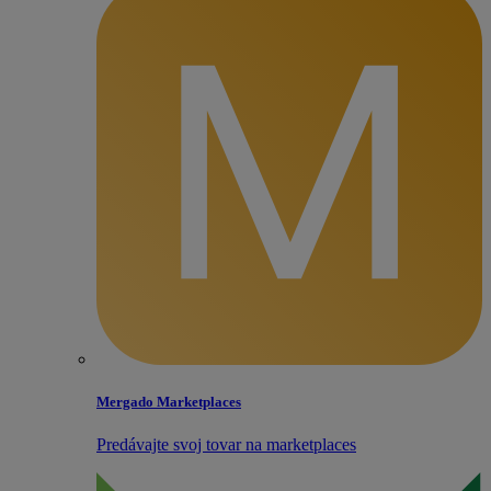
Mergado Marketplaces
Predávajte svoj tovar na marketplaces