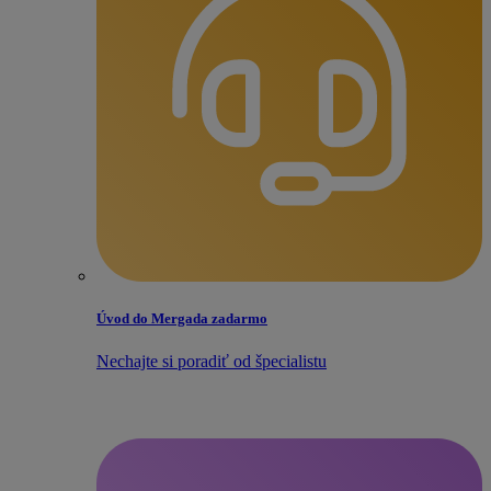
Úvod do Mergada zadarmo
Nechajte si poradiť od špecialistu