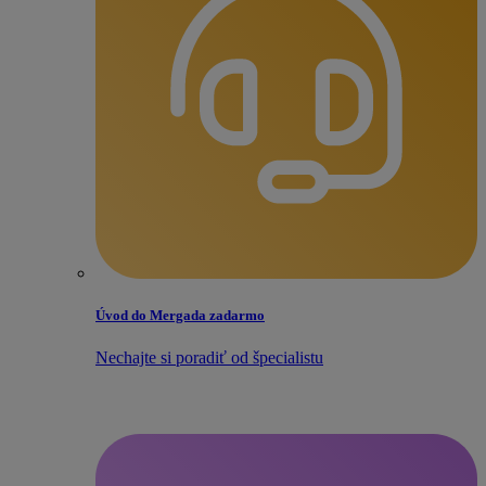
Úvod do Mergada zadarmo
Nechajte si poradiť od špecialistu