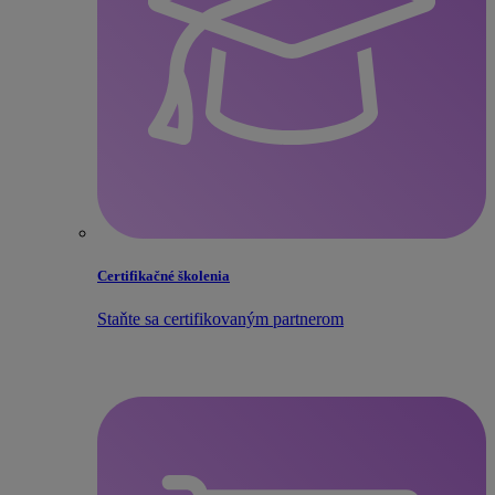
Certifikačné školenia
Staňte sa certifikovaným partnerom