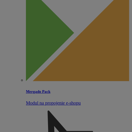
Mergado Pack
Modul na propojenie e‑shopu