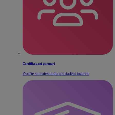
Certifikovaní partneri
Zvoľte si profesionála pri riadení inzercie