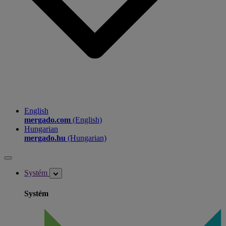
English
mergado.com
(English)
Hungarian
mergado.hu
(Hungarian)
Systém
Systém