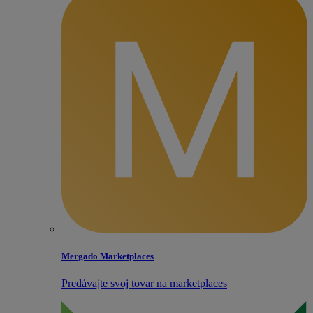
Mergado Marketplaces
Predávajte svoj tovar na marketplaces