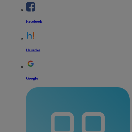
Facebook
Heureka
Google