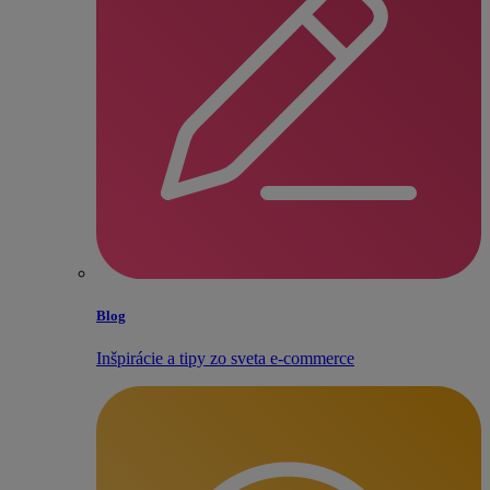
Blog
Inšpirácie a tipy zo sveta e‑commerce