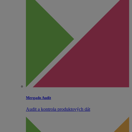
Mergado Audit
Audit a kontrola produktových dát