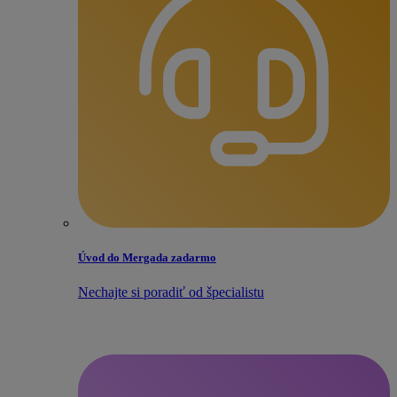
Úvod do Mergada zadarmo
Nechajte si poradiť od špecialistu