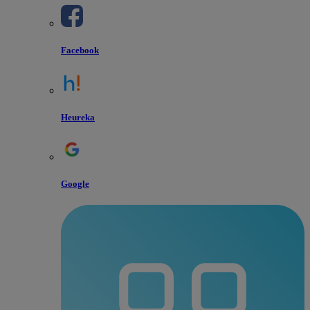
Facebook
Heureka
Google