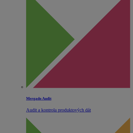
Mergado Audit
Audit a kontrola produktových dát