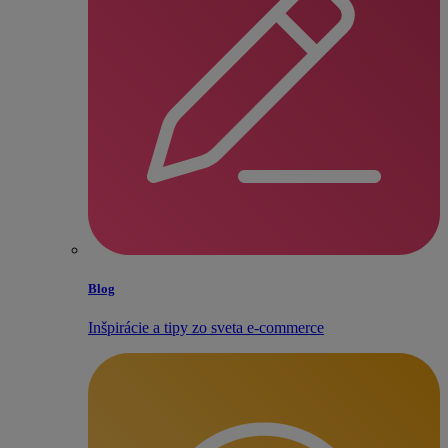
Blog
Inšpirácie a tipy zo sveta e‑commerce