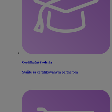
Certifikačné školenia
Staňte sa certifikovaným partnerom