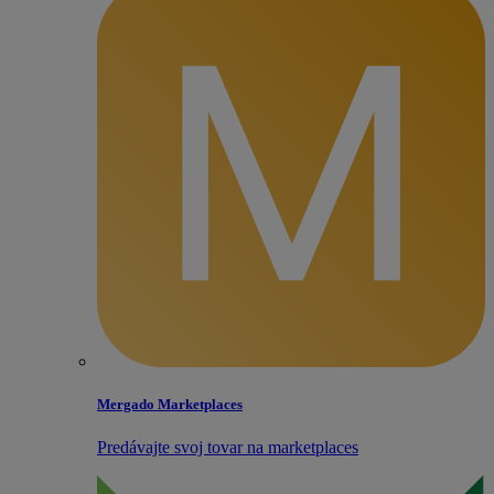
Mergado Marketplaces
Predávajte svoj tovar na marketplaces