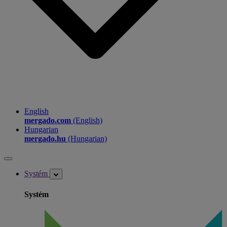
English
mergado.com
(English)
Hungarian
mergado.hu
(Hungarian)
Systém
Systém