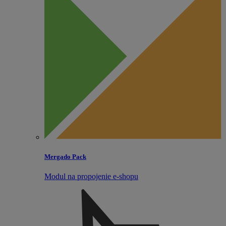
Mergado Pack
Modul na propojenie e‑shopu