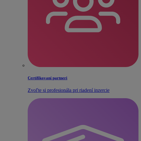
Certifikovaní partneri
Zvoľte si profesionála pri riadení inzercie