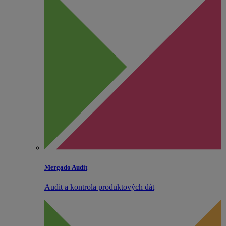
Mergado Audit
Audit a kontrola produktových dát