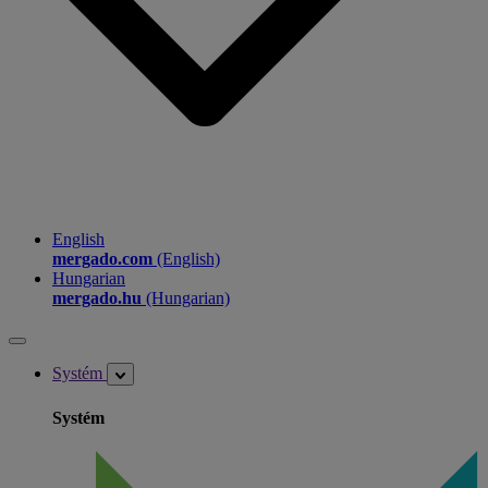
English
mergado.com
(English)
Hungarian
mergado.hu
(Hungarian)
Systém
Systém