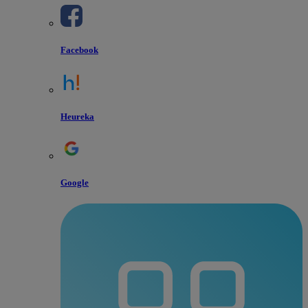
Facebook
Heureka
Google