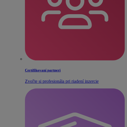
Certifikovaní partneri
Zvoľte si profesionála pri riadení inzercie