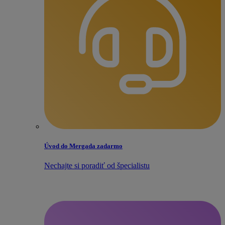
Úvod do Mergada zadarmo
Nechajte si poradiť od špecialistu