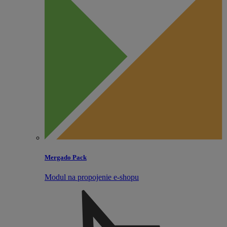
Mergado Pack
Modul na propojenie e‑shopu