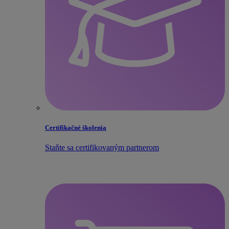
Certifikačné školenia
Staňte sa certifikovaným partnerom