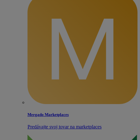
Mergado Marketplaces
Predávajte svoj tovar na marketplaces