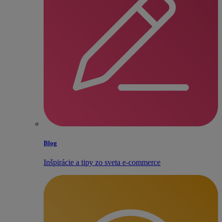
Blog
Inšpirácie a tipy zo sveta e‑commerce