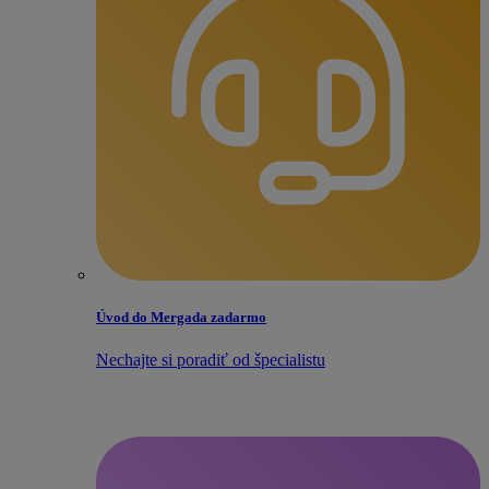
Úvod do Mergada zadarmo
Nechajte si poradiť od špecialistu