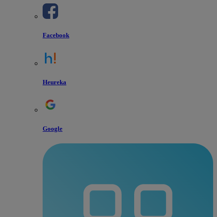
Facebook
Heureka
Google