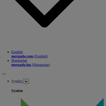
English
mergado.com
(English)
Hungarian
mergado.hu
(Hungarian)
Systém
Systém