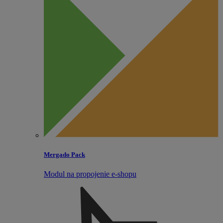
Mergado Pack
Modul na propojenie e‑shopu