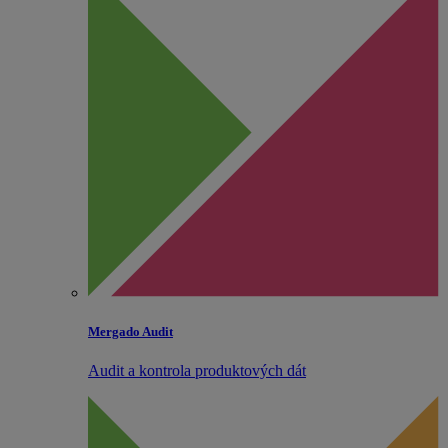
Mergado Audit
Audit a kontrola produktových dát