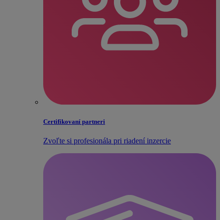
Certifikovaní partneri
Zvoľte si profesionála pri riadení inzercie