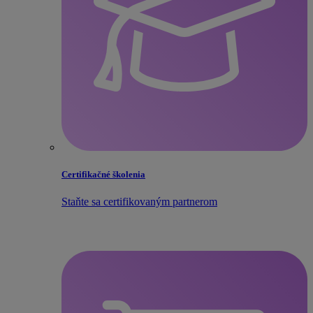
Certifikačné školenia
Staňte sa certifikovaným partnerom