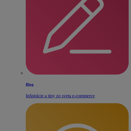
Blog
Inšpirácie a tipy zo sveta e‑commerce