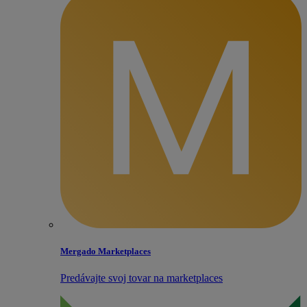
Mergado Marketplaces
Predávajte svoj tovar na marketplaces