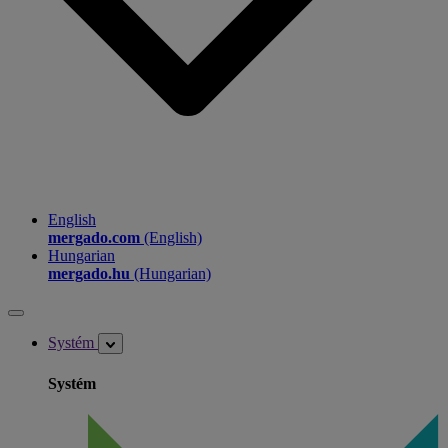
English
mergado.com
(English)
Hungarian
mergado.hu
(Hungarian)
Systém
Systém