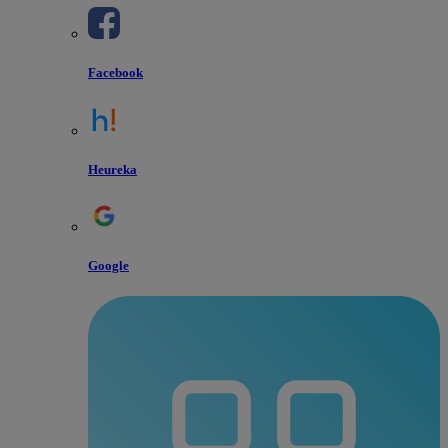
Facebook
Heureka
Google