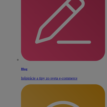
Blog
Inšpirácie a tipy zo sveta e‑commerce