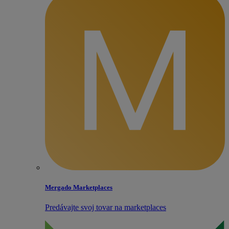
Mergado Marketplaces
Predávajte svoj tovar na marketplaces