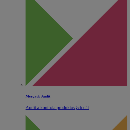
Mergado Audit
Audit a kontrola produktových dát