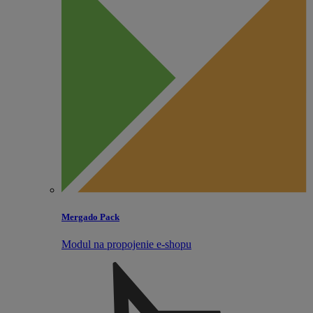
Mergado Pack
Modul na propojenie e‑shopu