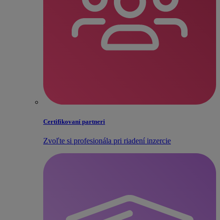
Certifikovaní partneri
Zvoľte si profesionála pri riadení inzercie