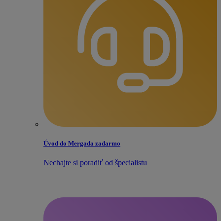
Úvod do Mergada zadarmo
Nechajte si poradiť od špecialistu