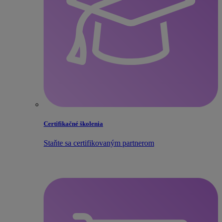
Certifikačné školenia
Staňte sa certifikovaným partnerom