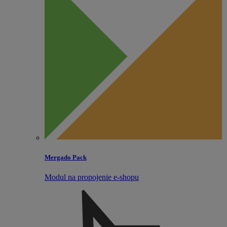
Mergado Pack
Modul na propojenie e‑shopu