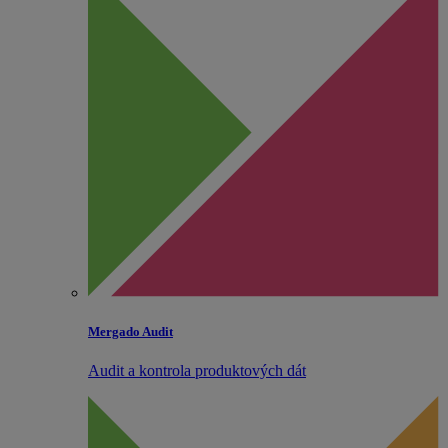
Mergado Audit
Audit a kontrola produktových dát