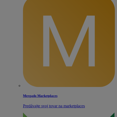
Mergado Marketplaces
Predávajte svoj tovar na marketplaces