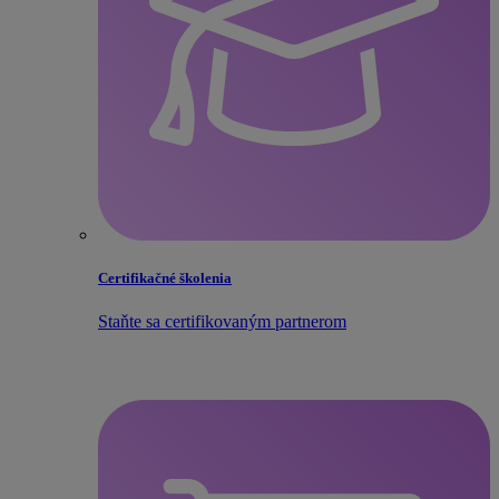
Certifikačné školenia
Staňte sa certifikovaným partnerom