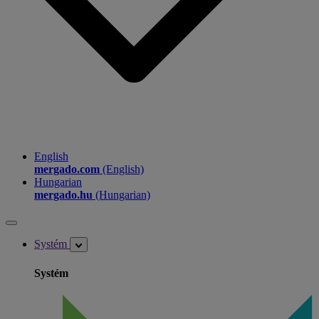
English
mergado.com
(English)
Hungarian
mergado.hu
(Hungarian)
Systém
Systém