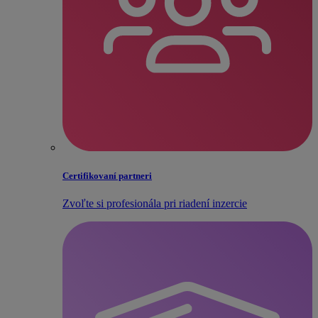
Certifikovaní partneri
Zvoľte si profesionála pri riadení inzercie