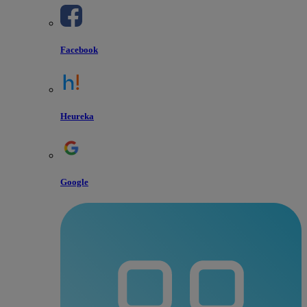
Facebook
Heureka
Google