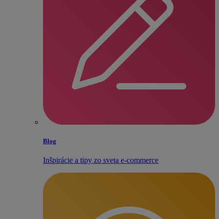
Blog
Inšpirácie a tipy zo sveta e‑commerce