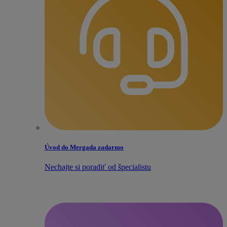
Úvod do Mergada zadarmo
Nechajte si poradiť od špecialistu