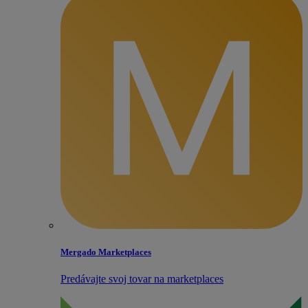
Mergado Marketplaces
Predávajte svoj tovar na marketplaces