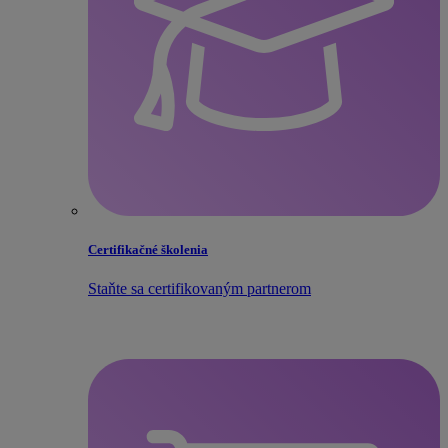
Certifikačné školenia
Staňte sa certifikovaným partnerom