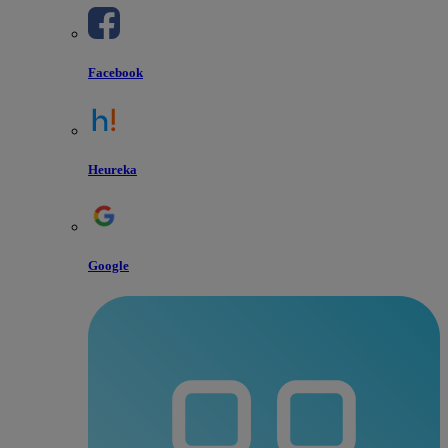
Facebook
Heureka
Google