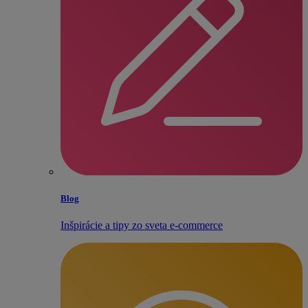
Blog
Inšpirácie a tipy zo sveta e‑commerce