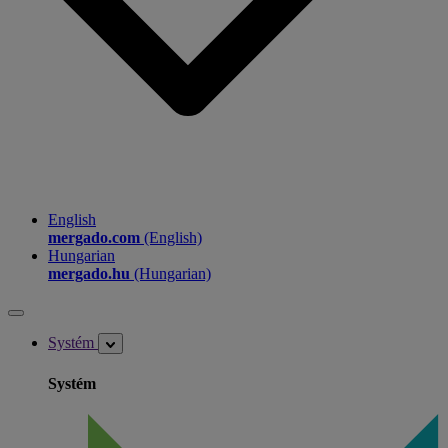
English
mergado.com
(English)
Hungarian
mergado.hu
(Hungarian)
Systém
Systém