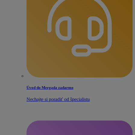
Úvod do Mergada zadarmo
Nechajte si poradiť od špecialistu