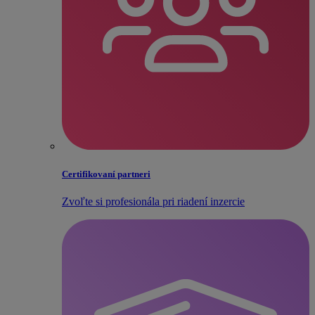
Certifikovaní partneri
Zvoľte si profesionála pri riadení inzercie