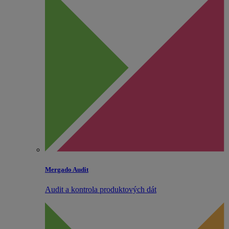
Mergado Audit
Audit a kontrola produktových dát