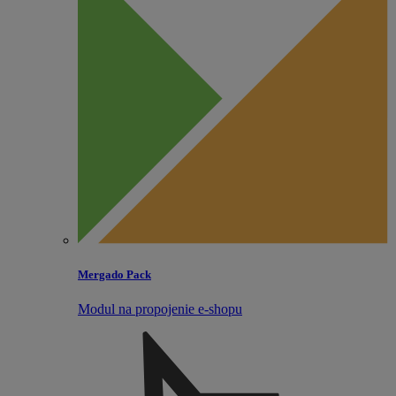
Mergado Pack
Modul na propojenie e‑shopu