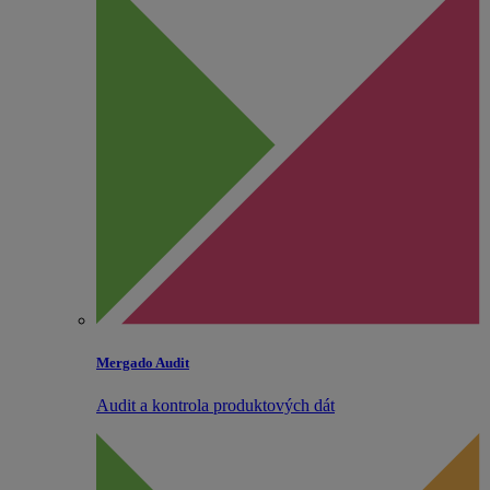
Mergado Audit
Audit a kontrola produktových dát