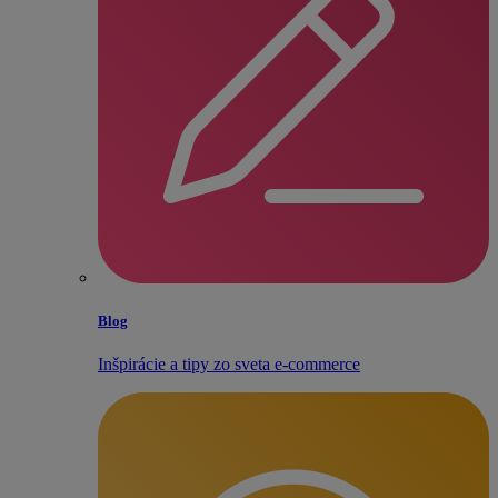
Blog
Inšpirácie a tipy zo sveta e‑commerce