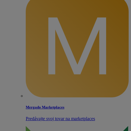
Mergado Marketplaces
Predávajte svoj tovar na marketplaces