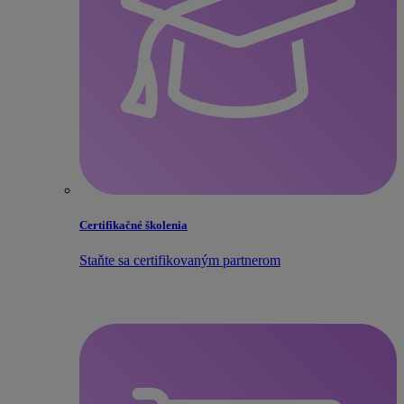
Certifikačné školenia
Staňte sa certifikovaným partnerom