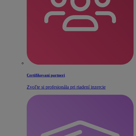
Certifikovaní partneri
Zvoľte si profesionála pri riadení inzercie