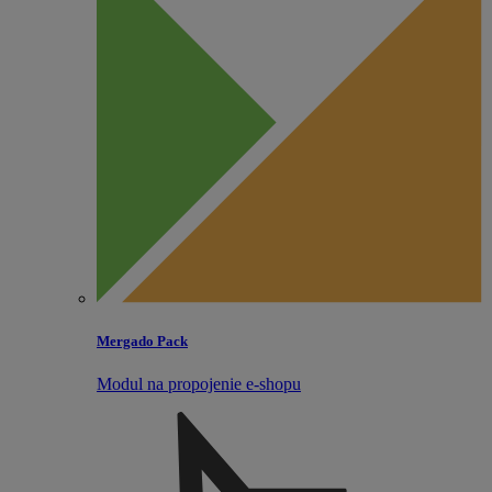
Mergado Pack
Modul na propojenie e‑shopu