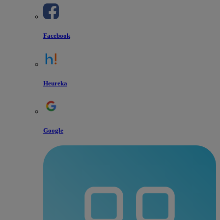
Facebook
Heureka
Google