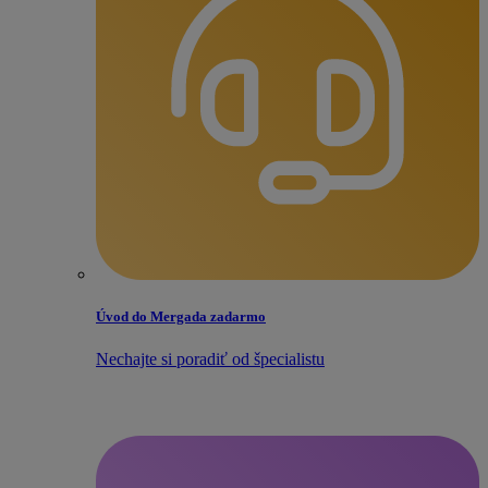
Úvod do Mergada zadarmo
Nechajte si poradiť od špecialistu