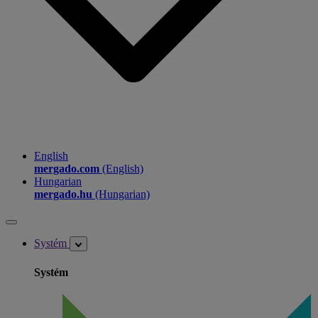
English
mergado.com
(English)
Hungarian
mergado.hu
(Hungarian)
Systém
Systém