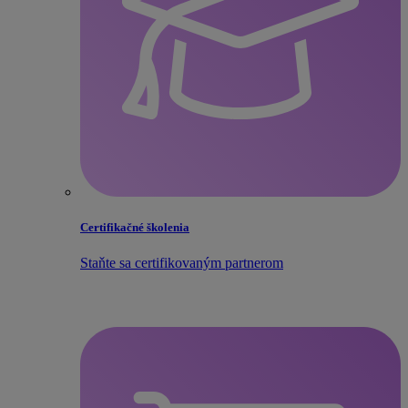
Certifikačné školenia
Staňte sa certifikovaným partnerom