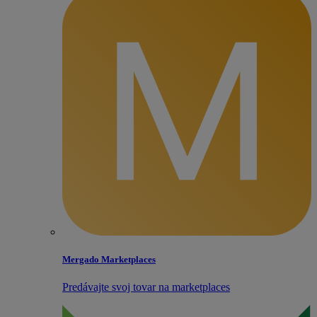
Mergado Marketplaces
Predávajte svoj tovar na marketplaces