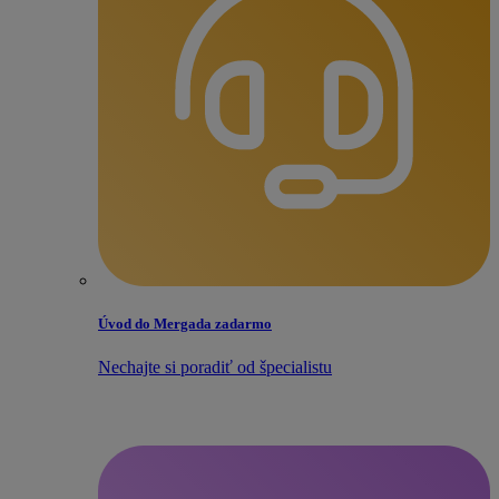
Úvod do Mergada zadarmo
Nechajte si poradiť od špecialistu