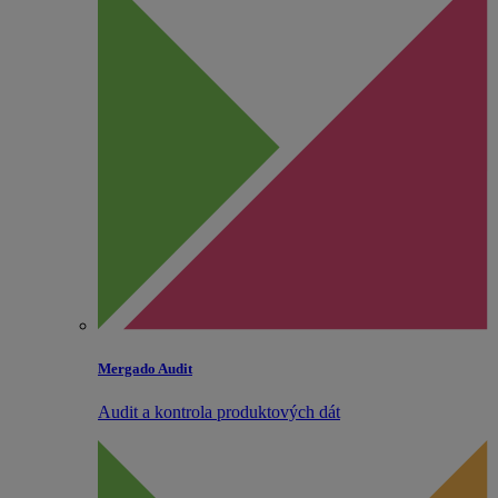
Mergado Audit
Audit a kontrola produktových dát