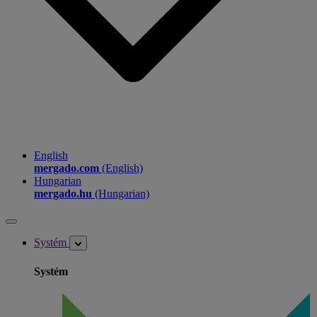
English
mergado.com
(English)
Hungarian
mergado.hu
(Hungarian)
Systém
Systém