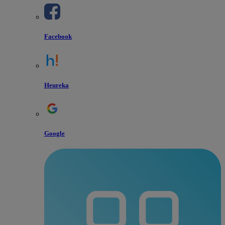
Facebook
Heureka
Google