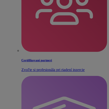
Certifikovaní partneri
Zvoľte si profesionála pri riadení inzercie