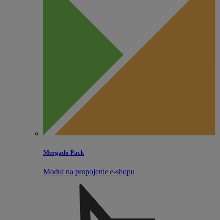
Mergado Pack
Modul na propojenie e‑shopu