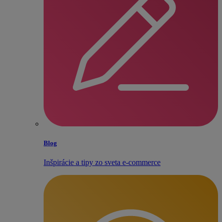
Blog
Inšpirácie a tipy zo sveta e‑commerce