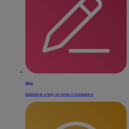
Blog
Inšpirácie a tipy zo sveta e‑commerce