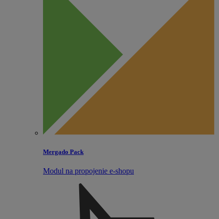
Mergado Pack
Modul na propojenie e‑shopu