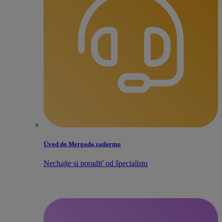
Úvod do Mergada zadarmo
Nechajte si poradiť od špecialistu