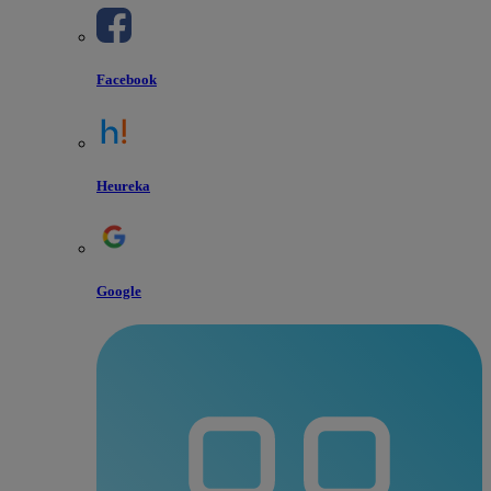
Facebook
Heureka
Google