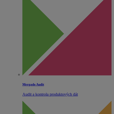
Mergado Audit
Audit a kontrola produktových dát