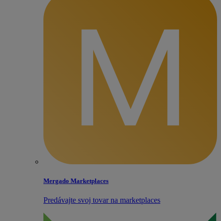
Mergado Marketplaces
Predávajte svoj tovar na marketplaces