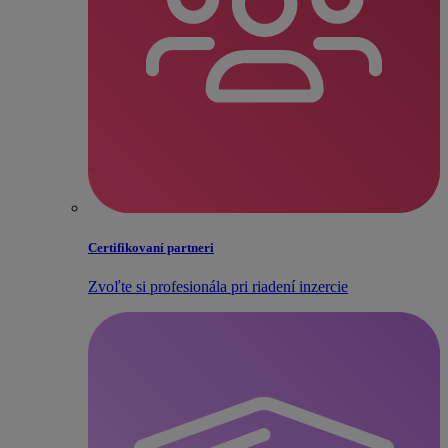
Certifikovaní partneri
Zvoľte si profesionála pri riadení inzercie