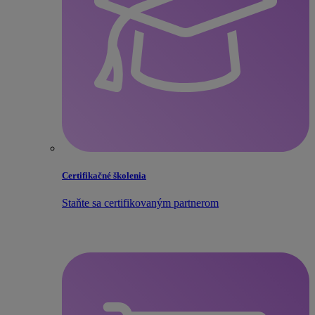
Certifikačné školenia
Staňte sa certifikovaným partnerom