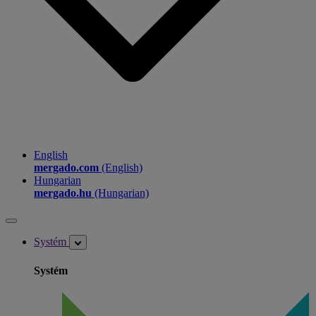
English
mergado.com
(English)
Hungarian
mergado.hu
(Hungarian)
Systém
Systém